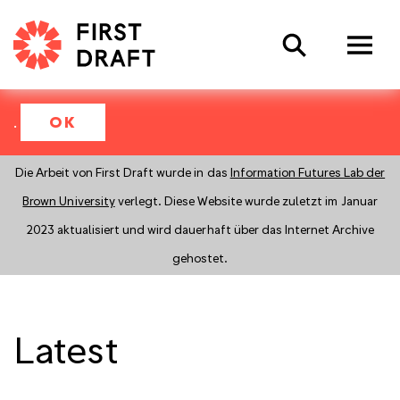
Search
.
OK
Die Arbeit von First Draft wurde in das
Information Futures Lab der
Brown University
verlegt. Diese Website wurde zuletzt im Januar
2023 aktualisiert und wird dauerhaft über das Internet Archive
gehostet.
Latest