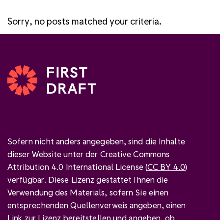
Sorry, no posts matched your criteria.
Sofern nicht anders angegeben, sind die Inhalte
dieser Website unter der Creative Commons
Attribution 4.0 International License (
CC BY 4.0
)
verfügbar. Diese Lizenz gestattet Ihnen die
Verwendung des Materials, sofern Sie einen
entsprechenden Quellenverweis angeben
, einen
Link zur Lizenz bereitstellen und
angeben, ob