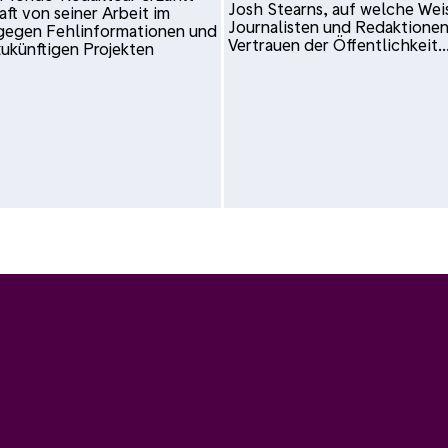
Josh Stearns, auf welche Wei
aft von seiner Arbeit im
Journalisten und Redaktionen
gegen Fehlinformationen und
Vertrauen der Öffentlichkeit..
zukünftigen Projekten