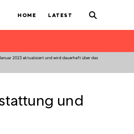
Search
HOME
LATEST
Januar 2023 aktualisiert und wird dauerhaft über das
stattung und