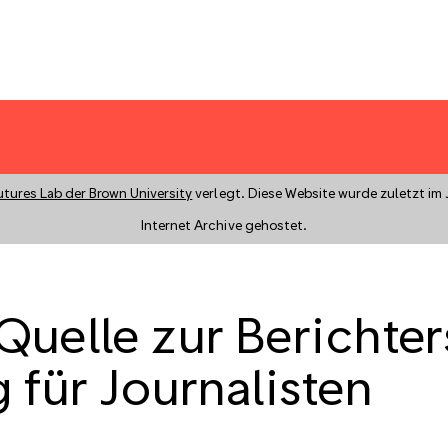
utures Lab der Brown University
verlegt. Diese Website wurde zuletzt im 
Internet Archive gehostet.
uelle zur Berichter
 für Journalisten