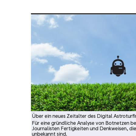
Über ein neues Zeitalter des Digital Astroturf
Für eine gründliche Analyse von Botnetzen b
Journalisten Fertigkeiten und Denkweisen, d
unbekannt sind.