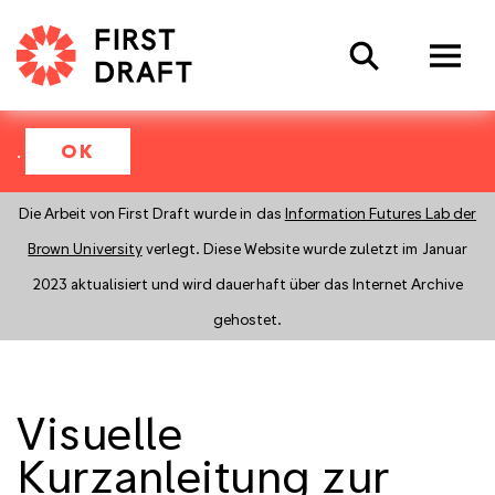
Search
.
OK
Die Arbeit von First Draft wurde in das
Information Futures Lab der
Brown University
verlegt. Diese Website wurde zuletzt im Januar
2023 aktualisiert und wird dauerhaft über das Internet Archive
gehostet.
Visuelle
Kurzanleitung zur