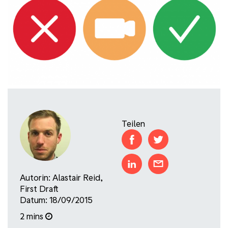
Teilen
Autorin:
Alastair Reid
,
First Draft
Datum: 18/09/2015
2 mins