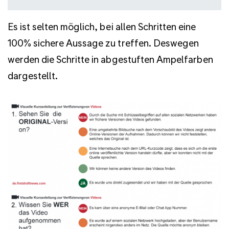
Es ist selten möglich, bei allen Schritten eine
100% sichere Aussage zu treffen. Deswegen
werden die Schritte in abgestuften Ampelfarben
dargestellt.