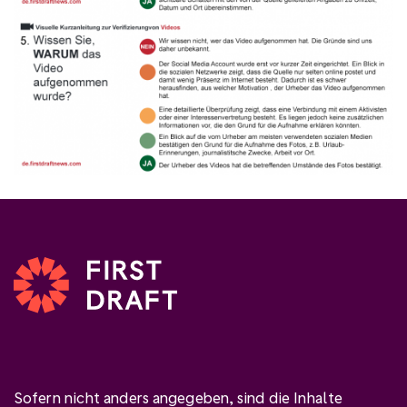
Sofern nicht anders angegeben, sind die Inhalte