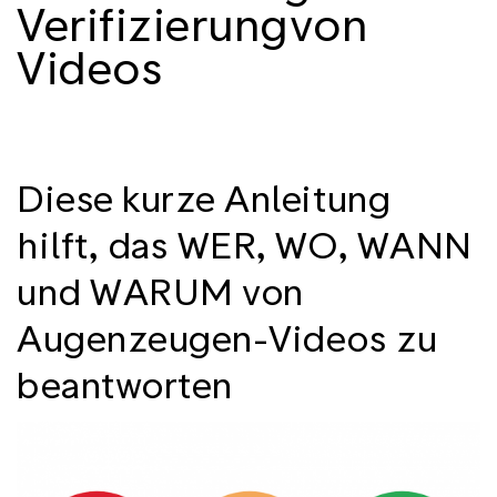
Verifizierungvon
Videos
Diese kurze Anleitung
hilft, das WER, WO, WANN
und WARUM von
Augenzeugen-Videos zu
beantworten