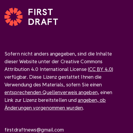
Sofern nicht anders angegeben, sind die Inhalte
dieser Website unter der Creative Commons
Attribution 4.0 International License (
CC BY 4.0
)
verfügbar. Diese Lizenz gestattet Ihnen die
Verwendung des Materials, sofern Sie einen
entsprechenden Quellenverweis angeben
, einen
Link zur Lizenz bereitstellen und
angeben, ob
Änderungen vorgenommen wurden
.
firstdraftnews@gmail.com