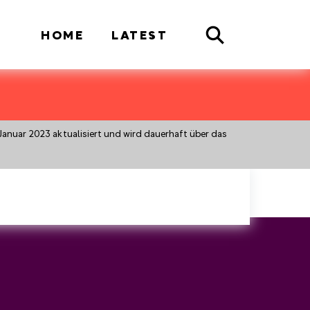
Search
HOME
LATEST
Januar 2023 aktualisiert und wird dauerhaft über das