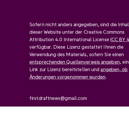
Sofern nicht anders angegeben, sind die Inha
dieser Website unter der Creative Commons
Attribution 4.0 International License (
CC BY 4
verfügbar. Diese Lizenz gestattet Ihnen die
Verwendung des Materials, sofern Sie einen
entsprechenden Quellenverweis angeben
, ei
Link zur Lizenz bereitstellen und
angeben, ob
Änderungen vorgenommen wurden
.
firstdraftnews@gmail.com