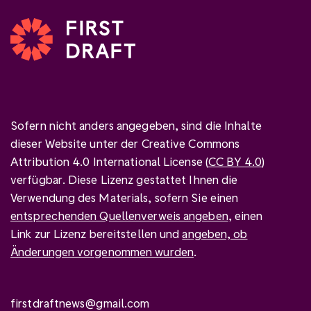
Sofern nicht anders angegeben, sind die Inhalte
dieser Website unter der Creative Commons
Attribution 4.0 International License (
CC BY 4.0
)
verfügbar. Diese Lizenz gestattet Ihnen die
Verwendung des Materials, sofern Sie einen
entsprechenden Quellenverweis angeben
, einen
Link zur Lizenz bereitstellen und
angeben, ob
Änderungen vorgenommen wurden
.
firstdraftnews@gmail.com