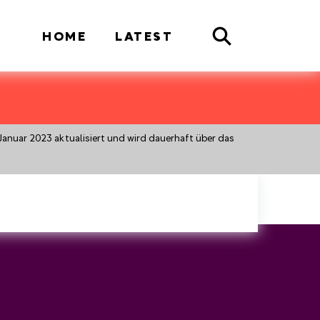
Search
HOME
LATEST
Januar 2023 aktualisiert und wird dauerhaft über das