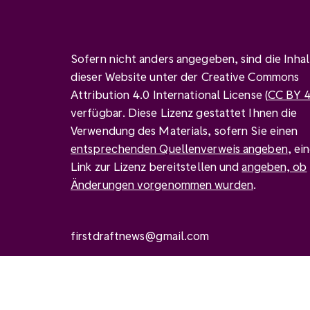
Sofern nicht anders angegeben, sind die Inha
dieser Website unter der Creative Commons
Attribution 4.0 International License (
CC BY 4
verfügbar. Diese Lizenz gestattet Ihnen die
Verwendung des Materials, sofern Sie einen
entsprechenden Quellenverweis angeben
, ei
Link zur Lizenz bereitstellen und
angeben, ob
Änderungen vorgenommen wurden
.
firstdraftnews@gmail.com