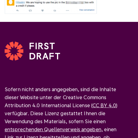
Sofern nicht anders angegeben, sind die Inhalte
dieser Website unter der Creative Commons
Attribution 4.0 International License (
CC BY 4.0
)
verfügbar. Diese Lizenz gestattet Ihnen die
Verwendung des Materials, sofern Sie einen
entsprechenden Quellenverweis angeben
, einen
Link zur Lizenz bereitstellen und
angeben, ob