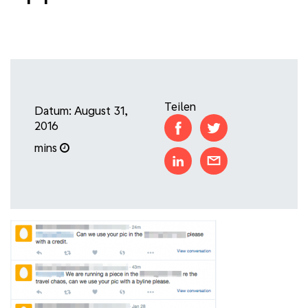
Teilen
Datum: August 31,
2016
mins