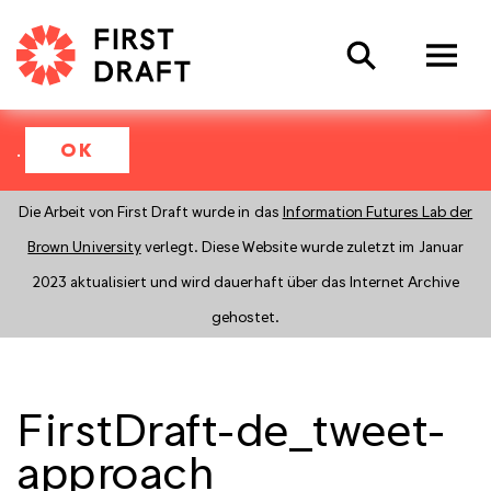
Search
.
OK
Die Arbeit von First Draft wurde in das
Information Futures Lab der
Brown University
verlegt. Diese Website wurde zuletzt im Januar
2023 aktualisiert und wird dauerhaft über das Internet Archive
gehostet.
FirstDraft-de_tweet-
approach