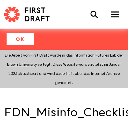
Search
.
OK
Die Arbeit von First Draft wurde in das
Information Futures Lab der
Brown University
verlegt. Diese Website wurde zuletzt im Januar
2023 aktualisiert und wird dauerhaft über das Internet Archive
gehostet.
FDN_Misinfo_Checkli