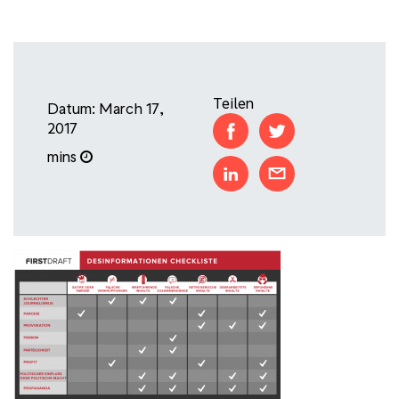
Teilen
Datum: March 17,
2017
mins