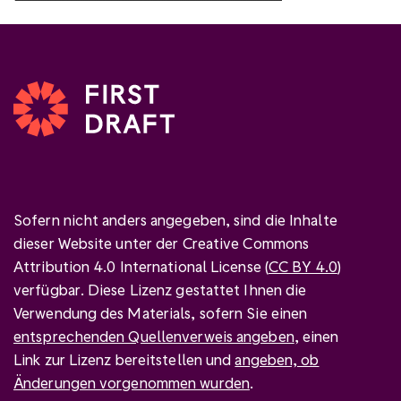
Sofern nicht anders angegeben, sind die Inhalte
dieser Website unter der Creative Commons
Attribution 4.0 International License (
CC BY 4.0
)
verfügbar. Diese Lizenz gestattet Ihnen die
Verwendung des Materials, sofern Sie einen
entsprechenden Quellenverweis angeben
, einen
Link zur Lizenz bereitstellen und
angeben, ob
Änderungen vorgenommen wurden
.