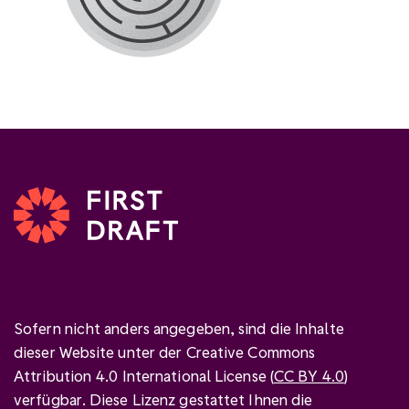
Sofern nicht anders angegeben, sind die Inhalte
dieser Website unter der Creative Commons
Attribution 4.0 International License (
CC BY 4.0
)
verfügbar. Diese Lizenz gestattet Ihnen die