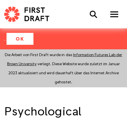
Search
.
OK
Die Arbeit von First Draft wurde in das
Information Futures Lab der
Brown University
verlegt. Diese Website wurde zuletzt im Januar
2023 aktualisiert und wird dauerhaft über das Internet Archive
gehostet.
Psychological